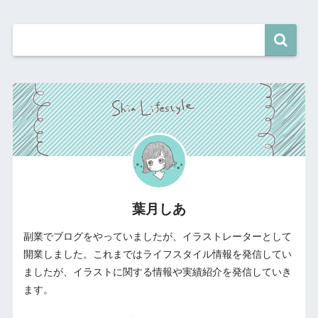
葉月しあ
副業でブログをやっていましたが、イラストレーターとして
開業しました。これまではライフスタイル情報を発信してい
ましたが、イラストに関する情報や実績紹介を発信していき
ます。