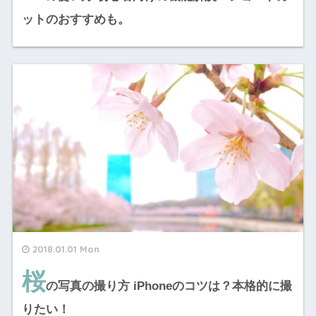
ットのおすすめも。
2018.01.01 Mon
桜
の写真の撮り方 iPhoneのコツは？本格的に撮
りたい！