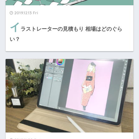
2019.12.13 Fri
イ
ラストレーターの見積もり 相場はどのぐら
い？