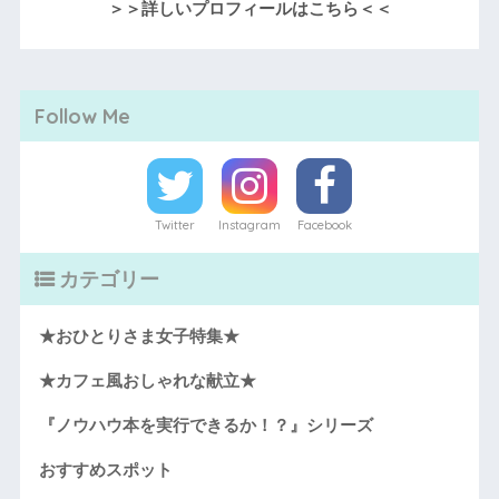
＞＞詳しいプロフィールはこちら＜＜
Follow Me
Twitter
Instagram
Facebook
カテゴリー
★おひとりさま女子特集★
★カフェ風おしゃれな献立★
『ノウハウ本を実行できるか！？』シリーズ
おすすめスポット