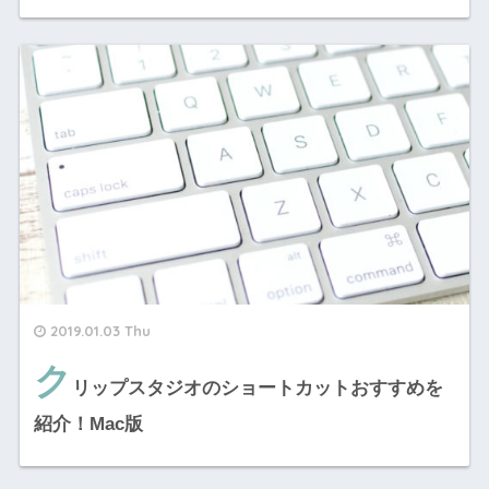
2019.01.03 Thu
ク
リップスタジオのショートカットおすすめを
紹介！Mac版