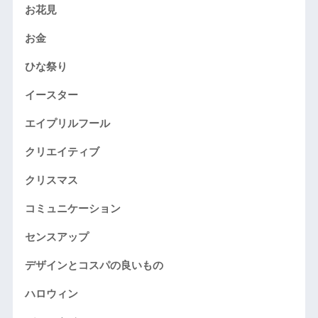
お花見
お金
ひな祭り
イースター
エイプリルフール
クリエイティブ
クリスマス
コミュニケーション
センスアップ
デザインとコスパの良いもの
ハロウィン