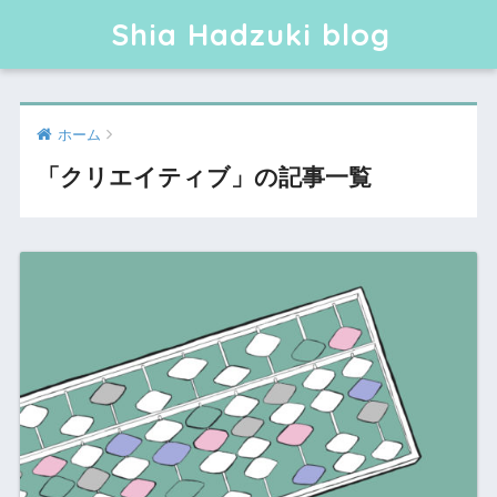
Shia Hadzuki blog
ホーム
「クリエイティブ」の記事一覧