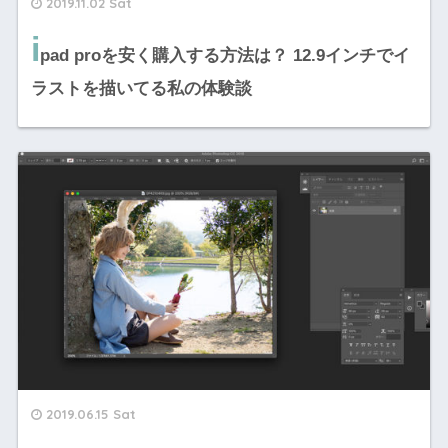
2019.11.02 Sat
i
pad proを安く購入する方法は？ 12.9インチでイ
ラストを描いてる私の体験談
2019.06.15 Sat