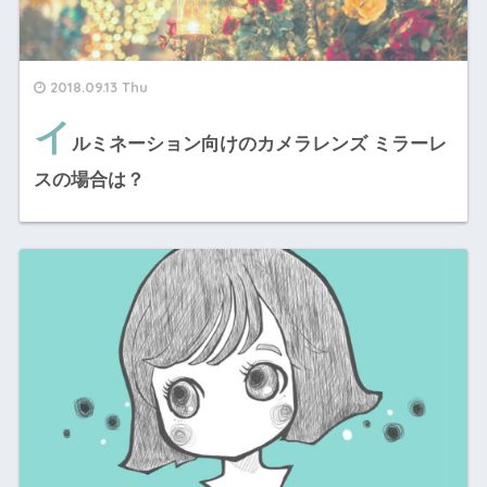
2018.09.13 Thu
イ
ルミネーション向けのカメラレンズ ミラーレ
スの場合は？