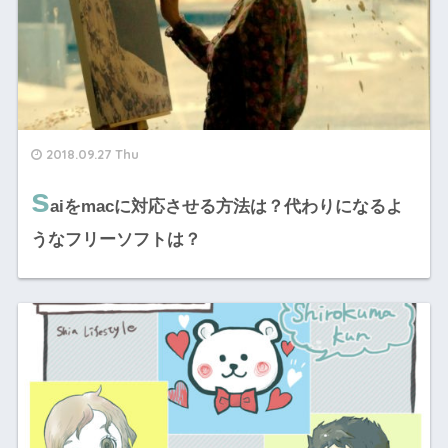
2018.09.27 Thu
s
aiをmacに対応させる方法は？代わりになるよ
うなフリーソフトは？