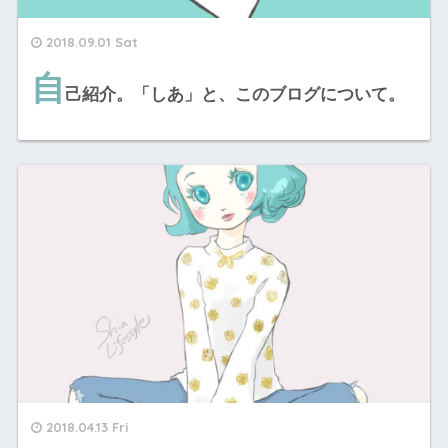
2018.09.01 Sat
自
己紹介。「しあ」と、このブログについて。
2018.04.13 Fri