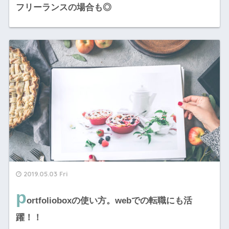
フリーランスの場合も◎
2019.05.03 Fri
p
ortfolioboxの使い方。webでの転職にも活
躍！！