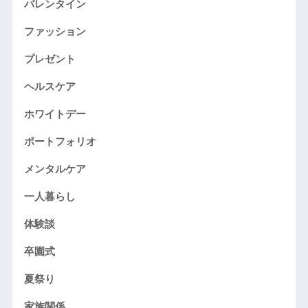
バレンタイン
ファッション
プレゼント
ヘルスケア
ホワイトデー
ポートフォリオ
メンタルケア
一人暮らし
体験談
卒園式
夏祭り
家族関係