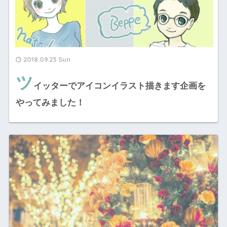
2018.09.23 Sun
ツ
イッターでアイコンイラスト描きます企画を
やってみました！