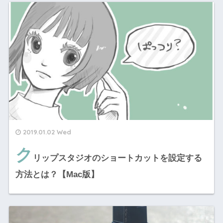
2019.01.02 Wed
ク
リップスタジオのショートカットを設定する
方法とは？【Mac版】