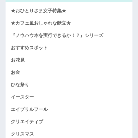
★おひとりさま女子特集★
★カフェ風おしゃれな献立★
『ノウハウ本を実行できるか！？』シリーズ
おすすめスポット
お花見
お金
ひな祭り
イースター
エイプリルフール
クリエイティブ
クリスマス