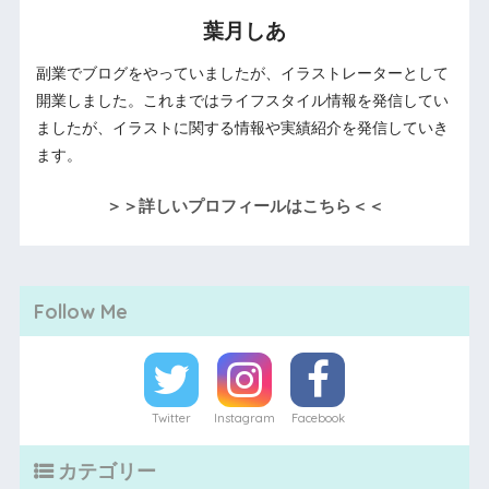
葉月しあ
副業でブログをやっていましたが、イラストレーターとして
開業しました。これまではライフスタイル情報を発信してい
ましたが、イラストに関する情報や実績紹介を発信していき
ます。
＞＞詳しいプロフィールはこちら＜＜
Follow Me
Twitter
Instagram
Facebook
カテゴリー