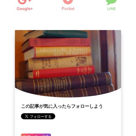
LINE
Google+
Pocket
この記事が気に入ったらフォローしよう