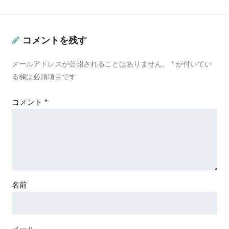
コメントを残す
メールアドレスが公開されることはありません。
*
が付いてい
る欄は必須項目です
コメント
*
名前