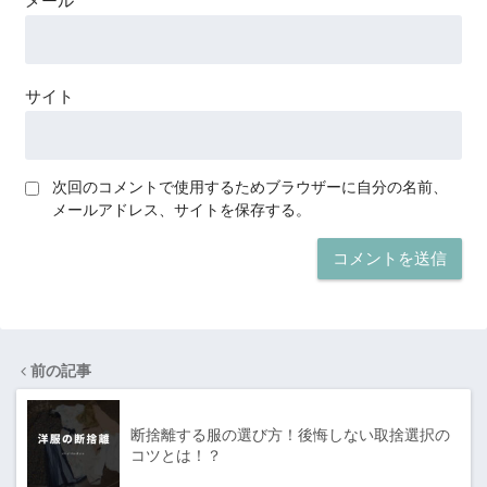
メール
サイト
次回のコメントで使用するためブラウザーに自分の名前、
メールアドレス、サイトを保存する。
前の記事
断捨離する服の選び方！後悔しない取捨選択の
コツとは！？