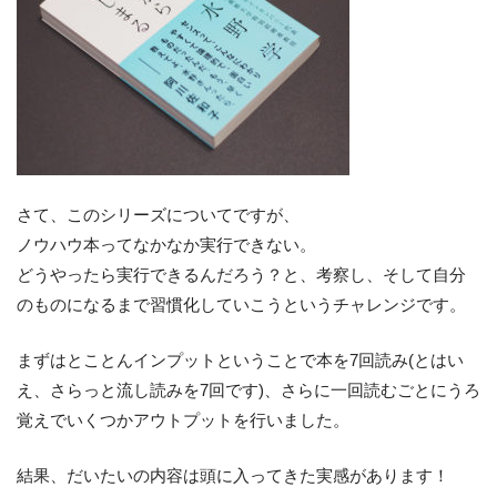
さて、このシリーズについてですが、
ノウハウ本ってなかなか実行できない。
どうやったら実行できるんだろう？と、考察し、そして自分
のものになるまで習慣化していこうというチャレンジです。
まずはとことんインプットということで本を7回読み(とはい
え、さらっと流し読みを7回です)、さらに一回読むごとにうろ
覚えでいくつかアウトプットを行いました。
結果、だいたいの内容は頭に入ってきた実感があります！