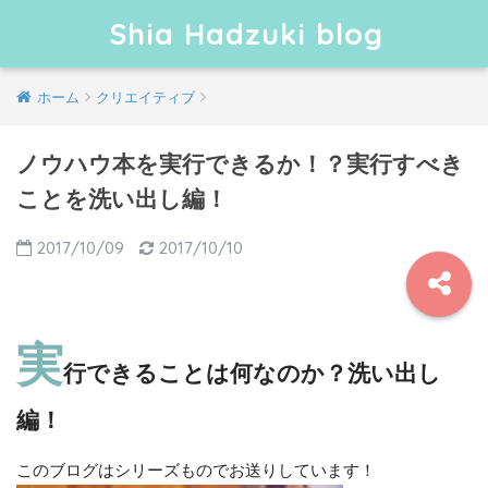
Shia Hadzuki blog
ホーム
クリエイティブ
ノウハウ本を実行できるか！？実行すべき
ことを洗い出し編！
2017/10/09
2017/10/10
実
行できることは何なのか？洗い出し
編！
このブログはシリーズものでお送りしています！