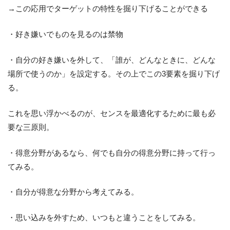
→この応用でターゲットの特性を掘り下げることができる
・好き嫌いでものを見るのは禁物
・自分の好き嫌いを外して、「誰が、どんなときに、どんな
場所で使うのか」を設定する。その上でこの3要素を掘り下げ
る。
これを思い浮かべるのが、センスを最適化するために最も必
要な三原則。
・得意分野があるなら、何でも自分の得意分野に持って行っ
てみる。
・自分が得意な分野から考えてみる。
・思い込みを外すため、いつもと違うことをしてみる。