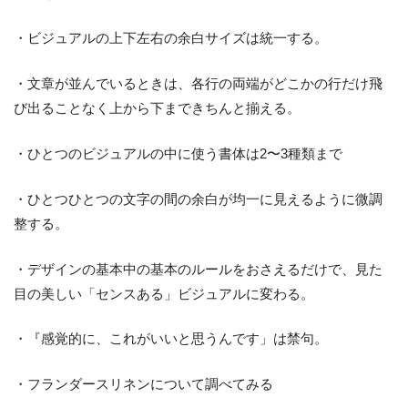
・ビジュアルの上下左右の余白サイズは統一する。
・文章が並んでいるときは、各行の両端がどこかの行だけ飛
び出ることなく上から下まできちんと揃える。
・ひとつのビジュアルの中に使う書体は2〜3種類まで
・ひとつひとつの文字の間の余白が均一に見えるように微調
整する。
・デザインの基本中の基本のルールをおさえるだけで、見た
目の美しい「センスある」ビジュアルに変わる。
・『感覚的に、これがいいと思うんです」は禁句。
・フランダースリネンについて調べてみる