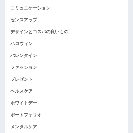
コミュニケーション
センスアップ
デザインとコスパの良いもの
ハロウィン
バレンタイン
ファッション
プレゼント
ヘルスケア
ホワイトデー
ポートフォリオ
メンタルケア