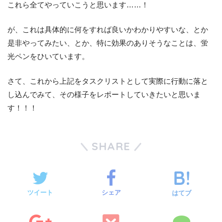
これら全てやっていこうと思います……！
が、これは具体的に何をすれば良いかわかりやすいな、とか
是非やってみたい、とか、特に効果のありそうなことは、蛍
光ペンをひいています。
さて、これから上記をタスクリストとして実際に行動に落と
し込んでみて、その様子をレポートしていきたいと思いま
す！！！
SHARE
ツイート
シェア
はてブ