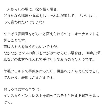
一人暮らしの場に、彼を招く場合。
どうせなら部屋や食卓をおしゃれに演出して、『いいね！』
って言われたいですよね♪
やっぱり雰囲気をがらっと変えられるのは、
オーナメントを
飾ることです。
市販のものを買うのもいいですが、
なかなかセンスの良いものがみつからない場合は、100均で和
紙などの素材を仕入れて手作りしてみるのもひとつです。
羊毛フェルトで手毬を作ったり、風船をふくらませてつるし
てみたり、表現はさまざまです。
おしゃれにするコツは、
インスタやピンタレストを調べてステキと思える資料を見つ
けて、