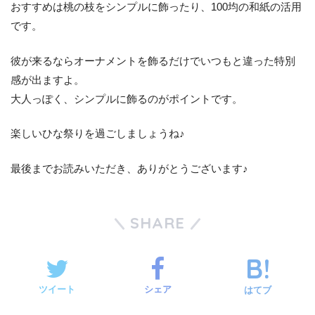
おすすめは桃の枝をシンプルに飾ったり、100均の和紙の活用
です。
彼が来るならオーナメントを飾るだけでいつもと違った特別
感が出ますよ。
大人っぽく、シンプルに飾るのがポイントです。
楽しいひな祭りを過ごしましょうね♪
最後までお読みいただき、ありがとうございます♪
SHARE
ツイート
シェア
はてブ