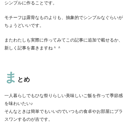
シンプルに作ることです。
モチーフは露骨なものよりも、抽象的でシンプルなぐらいが
ちょうどいいです。
またわたしも実際に作ってみてこの記事に追加で載せるか、
新しく記事を書きますね＾＾
ま
とめ
一人暮らしでもひな祭りらしい美味しいご飯を作って季節感
を味わいたい♪
そんなときは簡単でもいいのでいつもの食卓やお部屋にプラ
スワンするのが吉です。