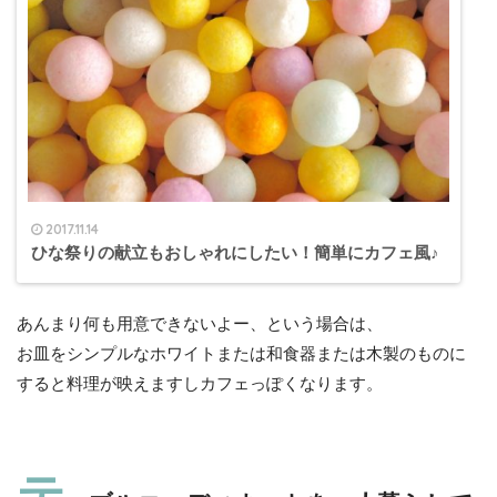
2017.11.14
ひな祭りの献立もおしゃれにしたい！簡単にカフェ風♪
あんまり何も用意できないよー、という場合は、
お皿をシンプルなホワイトまたは和食器または木製のものに
すると料理が映えますしカフェっぽくなります。
テ