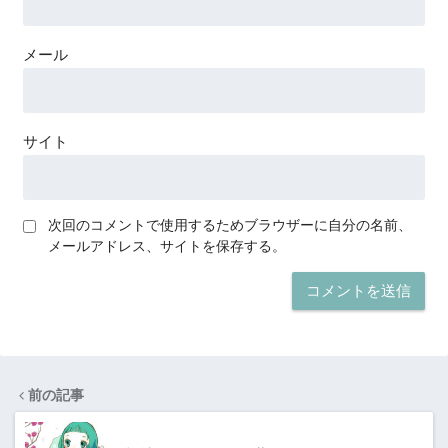
メール
サイト
次回のコメントで使用するためブラウザーに自分の名前、
メールアドレス、サイトを保存する。
前の記事