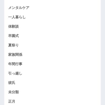
メンタルケア
一人暮らし
体験談
卒園式
夏祭り
家族関係
年間行事
引っ越し
彼氏
未分類
正月