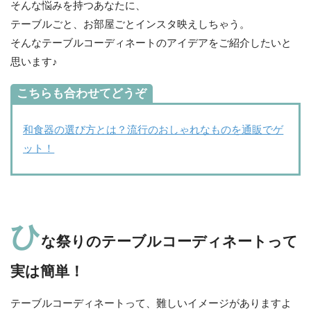
そんな悩みを持つあなたに、
テーブルごと、お部屋ごとインスタ映えしちゃう。
そんなテーブルコーディネートのアイデアをご紹介したいと
思います♪
こちらも合わせてどうぞ
和食器の選び方とは？流行のおしゃれなものを通販でゲ
ット！
ひ
な祭りのテーブルコーディネートって
実は簡単！
テーブルコーディネートって、難しいイメージがありますよ