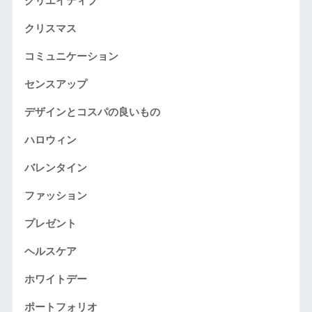
クリエイティブ
クリスマス
コミュニケーション
センスアップ
デザインとコスパの良いもの
ハロウィン
バレンタイン
ファッション
プレゼント
ヘルスケア
ホワイトデー
ポートフォリオ