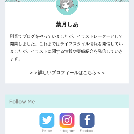
葉月しあ
副業でブログをやっていましたが、イラストレーターとして
開業しました。これまではライフスタイル情報を発信してい
ましたが、イラストに関する情報や実績紹介を発信していき
ます。
＞＞詳しいプロフィールはこちら＜＜
Follow Me
Twitter
Instagram
Facebook