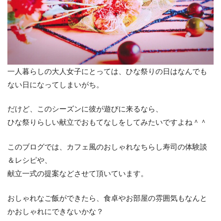
一人暮らしの大人女子にとっては、ひな祭りの日はなんでも
ない日になってしまいがち。
だけど、このシーズンに彼が遊びに来るなら、
ひな祭りらしい献立でおもてなしをしてみたいですよね＾＾
このブログでは、カフェ風のおしゃれなちらし寿司の体験談
＆レシピや、
献立一式の提案などさせて頂いています。
おしゃれなご飯ができたら、食卓やお部屋の雰囲気もなんと
かおしゃれにできないかな？