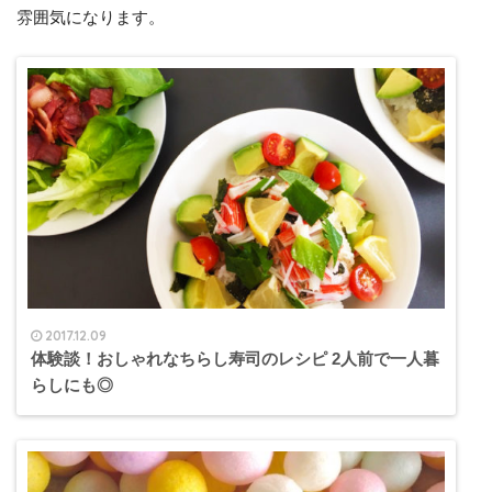
雰囲気になります。
2017.12.09
体験談！おしゃれなちらし寿司のレシピ 2人前で一人暮
らしにも◎