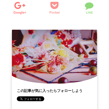
LINE
Google+
Pocket
この記事が気に入ったらフォローしよう