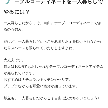
ーブルコーディネートを一人暮らしで
やるには？
一人暮らしだからこそ、自由にテーブルコーディネートでき
るのも強み。
だけど、一人暮らしだからこそあまりお金を掛けられなかっ
たりスペースも限られていたりしますよね。
大丈夫です。
最近は100均でもおしゃれなテーブルコーディネートアイテム
が売られています。
おすすめはナチュラルキッチンやセリア。
プチプラながらも可愛い雑貨が揃っています。
献立も、一人暮らしだからこそ自由に決めちゃいましょう♪