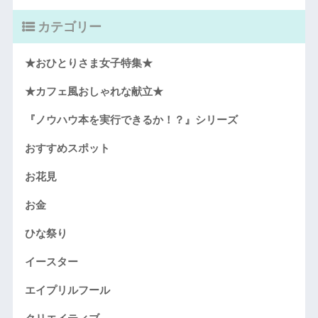
カテゴリー
★おひとりさま女子特集★
★カフェ風おしゃれな献立★
『ノウハウ本を実行できるか！？』シリーズ
おすすめスポット
お花見
お金
ひな祭り
イースター
エイプリルフール