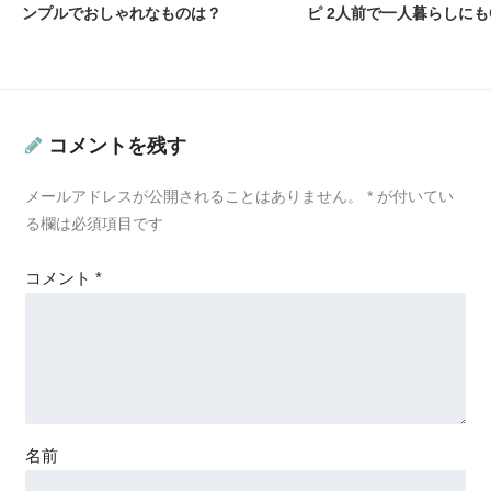
ンプルでおしゃれなものは？
ピ 2人前で一人暮らしにも
コメントを残す
メールアドレスが公開されることはありません。
*
が付いてい
る欄は必須項目です
コメント
*
名前