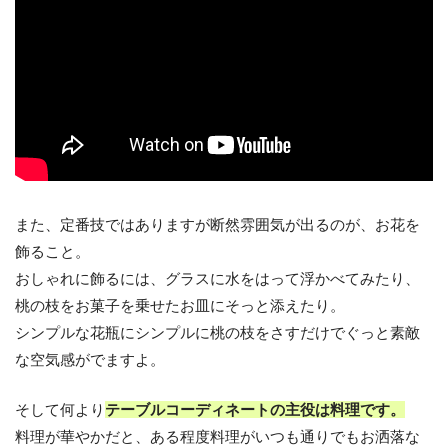
また、定番技ではありますが断然雰囲気が出るのが、お花を
飾ること。
おしゃれに飾るには、グラスに水をはって浮かべてみたり、
桃の枝をお菓子を乗せたお皿にそっと添えたり。
シンプルな花瓶にシンプルに桃の枝をさすだけでぐっと素敵
な空気感がでますよ。
そして何より
テーブルコーディネートの主役は料理です。
料理が華やかだと、ある程度料理がいつも通りでもお洒落な