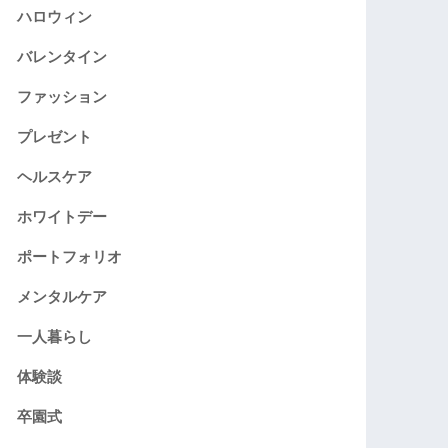
ハロウィン
バレンタイン
ファッション
プレゼント
ヘルスケア
ホワイトデー
ポートフォリオ
メンタルケア
一人暮らし
体験談
卒園式