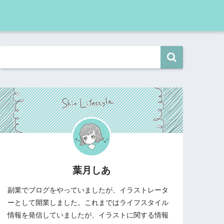
葉月しあ
副業でブログをやっていましたが、イラストレータ
ーとして開業しました。これまではライフスタイル
情報を発信していましたが、イラストに関する情報