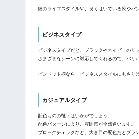
彼のライフスタイルや、良くはいている靴やパ
ビジネスタイプ
ビジネスタイプだと、ブラックやネイビーのリ
さまざまなシーンに対応してくれるので、バリバ
ピンドット柄なら、ビジネススタイルにもさり
カジュアルタイプ
配色ものの靴下はいかがでしょう。
配色パターンにより、雰囲気が全然違います。
ブロックチェックなど、大き目の配色だとブラ