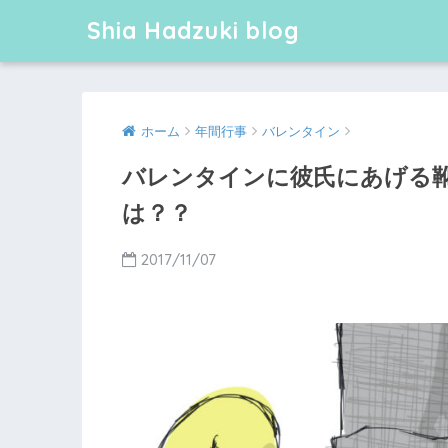
Shia Hadzuki blog
ホーム
年間行事
バレンタイン
バレンタインに彼氏にあげる
は？？
2017/11/07