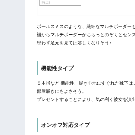
時点)
ポールスミスのような、繊細なマルチボーダー
裾からマルチボーダーがちらっとのぞくとセン
思わず足元を見ては嬉しくなりそう♪
機能性タイプ
５本指など 機能性、履き心地にすぐれた靴下は
部屋履きにもよさそう。
プレゼントすることにより、気の利く彼女を演
オンオフ対応タイプ