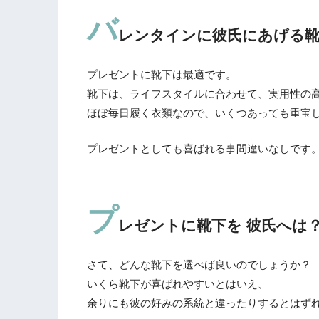
バ
レンタインに彼氏にあげる靴
プレゼントに靴下は最適です。
靴下は、ライフスタイルに合わせて、実用性の
ほぼ毎日履く衣類なので、いくつあっても重宝
プレゼントとしても喜ばれる事間違いなしです
プ
レゼントに靴下を 彼氏へは
さて、どんな靴下を選べば良いのでしょうか？
いくら靴下が喜ばれやすいとはいえ、
余りにも彼の好みの系統と違ったりするとはず