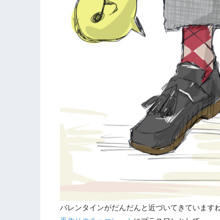
バレンタインがだんだんと近づいてきています