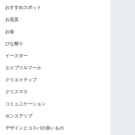
おすすめスポット
お花見
お金
ひな祭り
イースター
エイプリルフール
クリエイティブ
クリスマス
コミュニケーション
センスアップ
デザインとコスパの良いもの