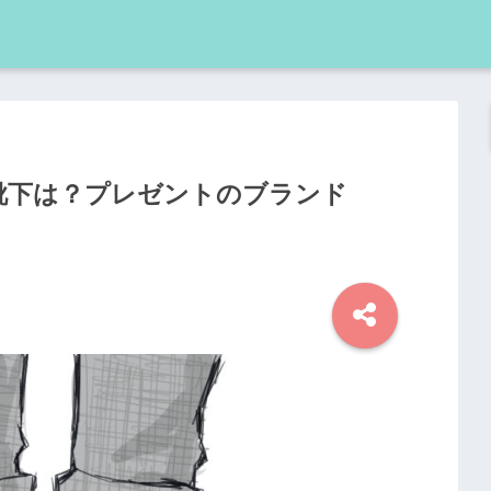
靴下は？プレゼントのブランド