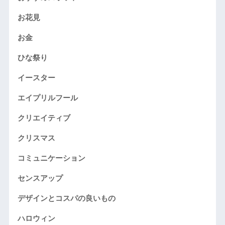
お花見
お金
ひな祭り
イースター
エイプリルフール
クリエイティブ
クリスマス
コミュニケーション
センスアップ
デザインとコスパの良いもの
ハロウィン