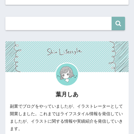
葉月しあ
副業でブログをやっていましたが、イラストレーターとして
開業しました。これまではライフスタイル情報を発信してい
ましたが、イラストに関する情報や実績紹介を発信していき
ます。