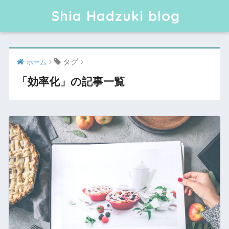
Shia Hadzuki blog
タグ
ホーム
「効率化」の記事一覧