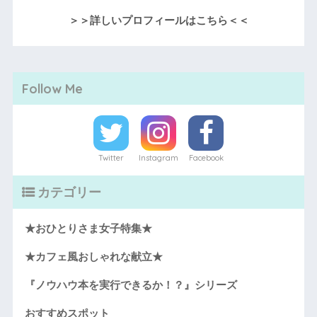
＞＞詳しいプロフィールはこちら＜＜
Follow Me
Twitter
Instagram
Facebook
カテゴリー
★おひとりさま女子特集★
★カフェ風おしゃれな献立★
『ノウハウ本を実行できるか！？』シリーズ
おすすめスポット