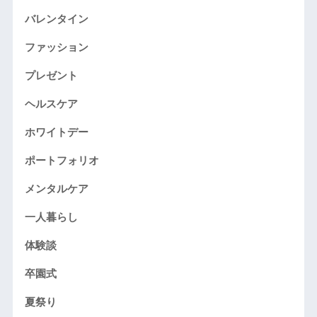
バレンタイン
ファッション
プレゼント
ヘルスケア
ホワイトデー
ポートフォリオ
メンタルケア
一人暮らし
体験談
卒園式
夏祭り