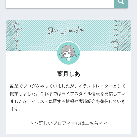
葉月しあ
副業でブログをやっていましたが、イラストレーターとして
開業しました。これまではライフスタイル情報を発信してい
ましたが、イラストに関する情報や実績紹介を発信していき
ます。
＞＞詳しいプロフィールはこちら＜＜