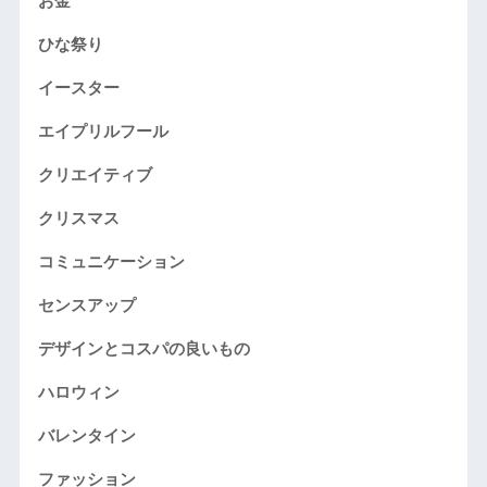
お金
ひな祭り
イースター
エイプリルフール
クリエイティブ
クリスマス
コミュニケーション
センスアップ
デザインとコスパの良いもの
ハロウィン
バレンタイン
ファッション