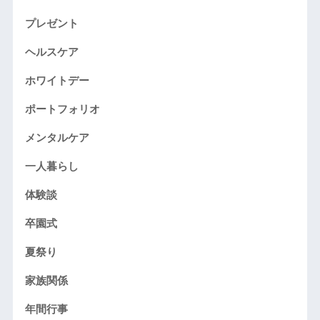
プレゼント
ヘルスケア
ホワイトデー
ポートフォリオ
メンタルケア
一人暮らし
体験談
卒園式
夏祭り
家族関係
年間行事