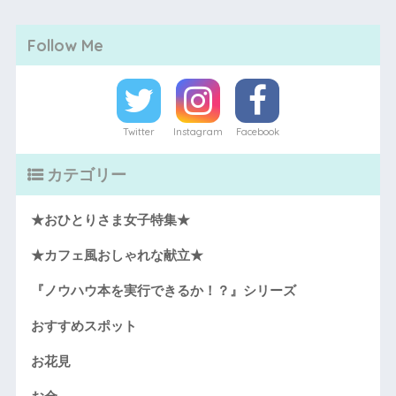
Follow Me
Twitter
Instagram
Facebook
カテゴリー
★おひとりさま女子特集★
★カフェ風おしゃれな献立★
『ノウハウ本を実行できるか！？』シリーズ
おすすめスポット
お花見