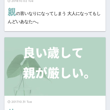
2018.10.02 Tue
親
の言いなりになってしまう 大人になってもし
んどいあなたへ。
2017.10.31 Tue