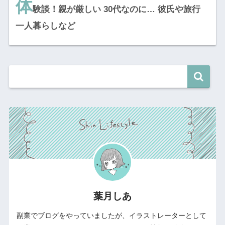
体
験談！親が厳しい 30代なのに… 彼氏や旅行
一人暮らしなど
葉月しあ
副業でブログをやっていましたが、イラストレーターとして