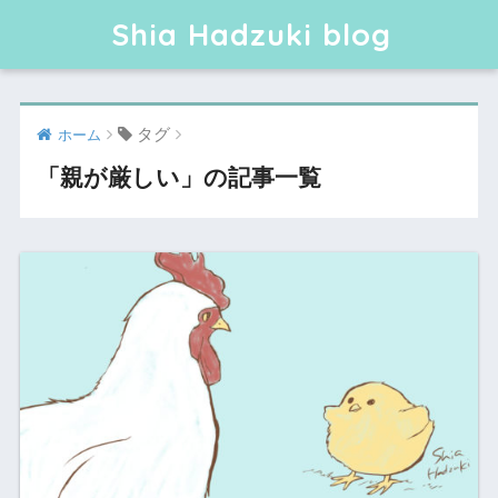
Shia Hadzuki blog
タグ
ホーム
「親が厳しい」の記事一覧