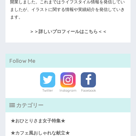
開業しました。これまではライフスタイル情報を発信してい
ましたが、イラストに関する情報や実績紹介を発信していき
ます。
＞＞詳しいプロフィールはこちら＜＜
Follow Me
Twitter
Instagram
Facebook
カテゴリー
★おひとりさま女子特集★
★カフェ風おしゃれな献立★