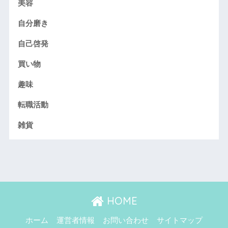
美容
自分磨き
自己啓発
買い物
趣味
転職活動
雑貨
HOME
ホーム
運営者情報
お問い合わせ
サイトマップ