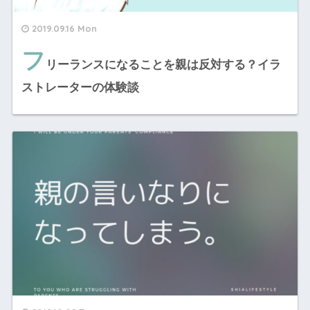
2019.09.16 Mon
フ
リーランスになることを親は反対する？イラ
ストレーターの体験談