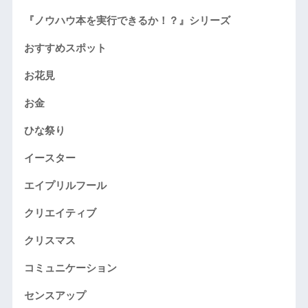
『ノウハウ本を実行できるか！？』シリーズ
おすすめスポット
お花見
お金
ひな祭り
イースター
エイプリルフール
クリエイティブ
クリスマス
コミュニケーション
センスアップ