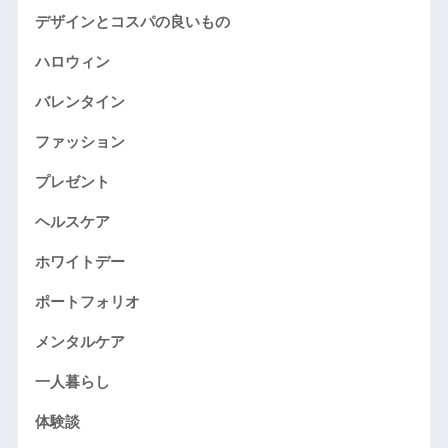
デザインとコスパの良いもの
ハロウィン
バレンタイン
ファッション
プレゼント
ヘルスケア
ホワイトデー
ポートフォリオ
メンタルケア
一人暮らし
体験談