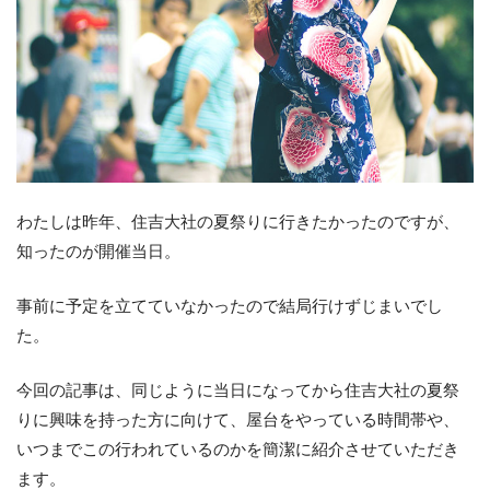
わたしは昨年、住吉大社の夏祭りに行きたかったのですが、
知ったのが開催当日。
事前に予定を立てていなかったので結局行けずじまいでし
た。
今回の記事は、同じように当日になってから住吉大社の夏祭
りに興味を持った方に向けて、屋台をやっている時間帯や、
いつまでこの行われているのかを簡潔に紹介させていただき
ます。