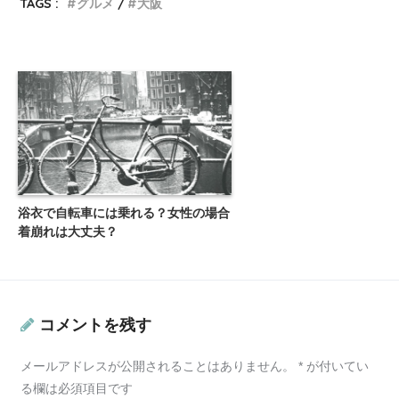
TAGS :
グルメ
大阪
浴衣で自転車には乗れる？女性の場合
着崩れは大丈夫？
コメントを残す
メールアドレスが公開されることはありません。
*
が付いてい
る欄は必須項目です