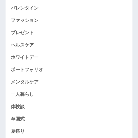
バレンタイン
ファッション
プレゼント
ヘルスケア
ホワイトデー
ポートフォリオ
メンタルケア
一人暮らし
体験談
卒園式
夏祭り