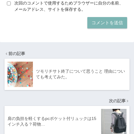
次回のコメントで使用するためブラウザーに自分の名前、
メールアドレス、サイトを保存する。
前の記事
ツモリチサト終了について思うこと 理由につい
ても考えてみた。
次の記事
肩の負担を軽くするpcポケット付リュックは15
インチ入る？荷物…