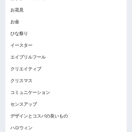
お花見
お金
ひな祭り
イースター
エイプリルフール
クリエイティブ
クリスマス
コミュニケーション
センスアップ
デザインとコスパの良いもの
ハロウィン