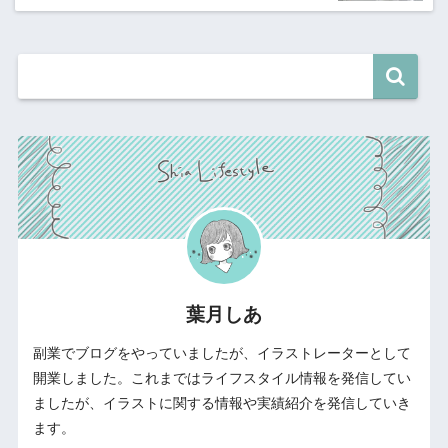
葉月しあ
副業でブログをやっていましたが、イラストレーターとして
開業しました。これまではライフスタイル情報を発信してい
ましたが、イラストに関する情報や実績紹介を発信していき
ます。