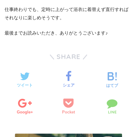
仕事終わりでも、定時に上がって浴衣に着替えず直行すれば
それなりに楽しめそうです。
最後までお読みいただき、ありがとうございます♪
SHARE
ツイート
シェア
はてブ
LINE
Google+
Pocket