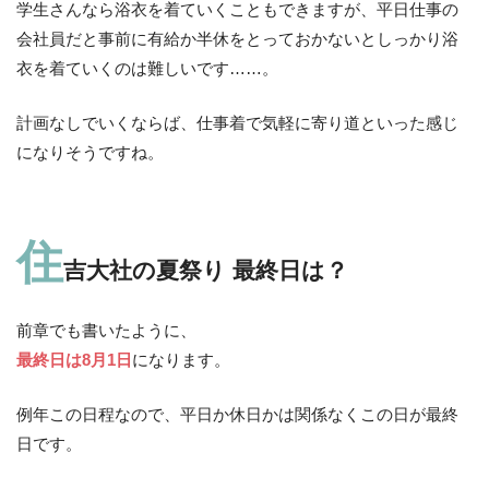
学生さんなら浴衣を着ていくこともできますが、平日仕事の
会社員だと事前に有給か半休をとっておかないとしっかり浴
衣を着ていくのは難しいです……。
計画なしでいくならば、仕事着で気軽に寄り道といった感じ
になりそうですね。
住
吉大社の夏祭り 最終日は？
前章でも書いたように、
最終日は8月1日
になります。
例年この日程なので、平日か休日かは関係なくこの日が最終
日です。