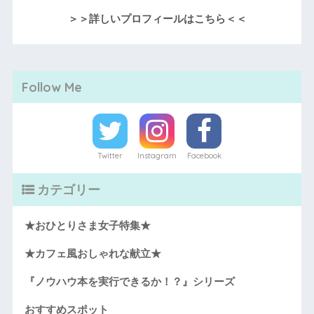
＞＞詳しいプロフィールはこちら＜＜
Follow Me
Twitter
Instagram
Facebook
カテゴリー
★おひとりさま女子特集★
★カフェ風おしゃれな献立★
『ノウハウ本を実行できるか！？』シリーズ
おすすめスポット