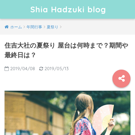
Shia Hadzuki blog
ホーム
年間行事
夏祭り
住吉大社の夏祭り 屋台は何時まで？期間や
最終日は？
2019/04/08
2019/05/13