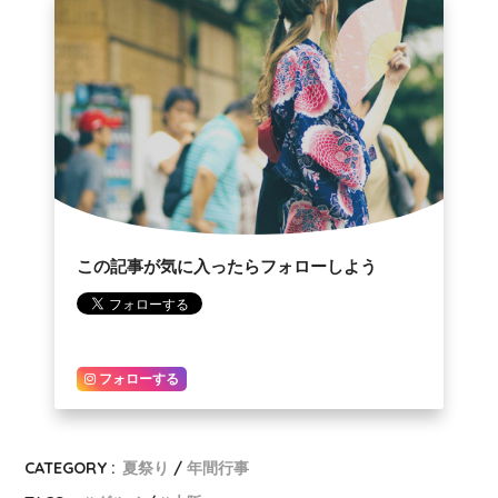
この記事が気に入ったらフォローしよう
フォローする
CATEGORY :
夏祭り
年間行事