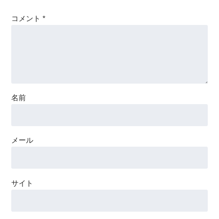
コメント
*
名前
メール
サイト