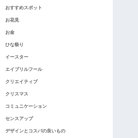
おすすめスポット
お花見
お金
ひな祭り
イースター
エイプリルフール
クリエイティブ
クリスマス
コミュニケーション
センスアップ
デザインとコスパの良いもの