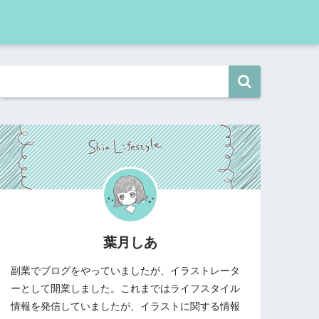
葉月しあ
副業でブログをやっていましたが、イラストレータ
ーとして開業しました。これまではライフスタイル
情報を発信していましたが、イラストに関する情報