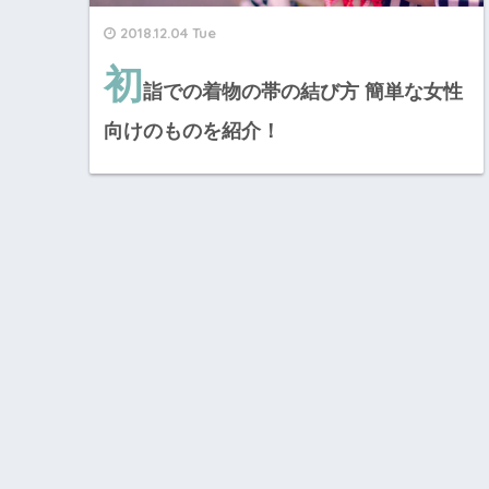
2018.12.04 Tue
初
詣での着物の帯の結び方 簡単な女性
向けのものを紹介！