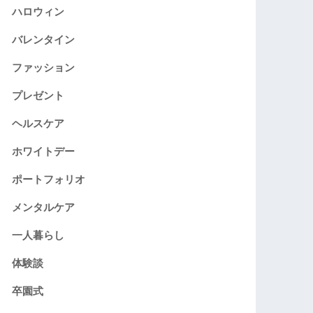
ハロウィン
バレンタイン
ファッション
プレゼント
ヘルスケア
ホワイトデー
ポートフォリオ
メンタルケア
一人暮らし
体験談
卒園式