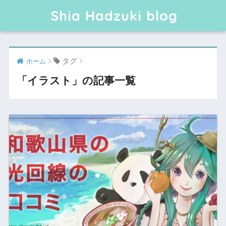
Shia Hadzuki blog
タグ
ホーム
「イラスト」の記事一覧