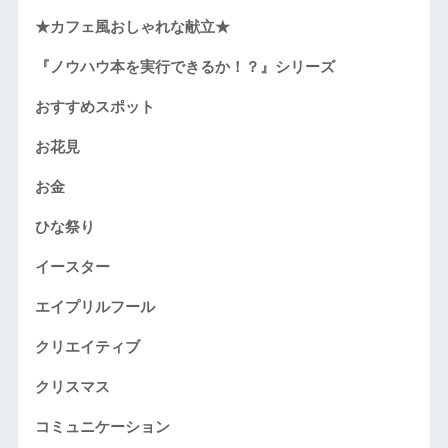
★カフェ風おしゃれな献立★
『ノウハウ本を実行できるか！？』シリーズ
おすすめスポット
お花見
お金
ひな祭り
イースター
エイプリルフール
クリエイティブ
クリスマス
コミュニケーション