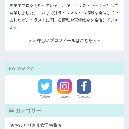
副業でブログをやっていましたが、イラストレーターとして
開業しました。これまではライフスタイル情報を発信してい
ましたが、イラストに関する情報や実績紹介を発信していき
ます。
＞＞詳しいプロフィールはこちら＜＜
Follow Me
Twitter
Instagram
Facebook
カテゴリー
★おひとりさま女子特集★