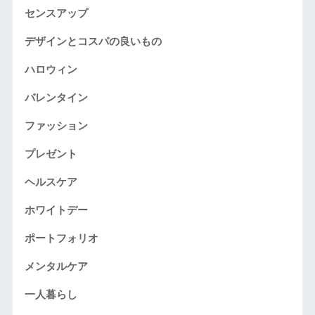
センスアップ
デザインとコスパの良いもの
ハロウィン
バレンタイン
ファッション
プレゼント
ヘルスケア
ホワイトデー
ポートフォリオ
メンタルケア
一人暮らし