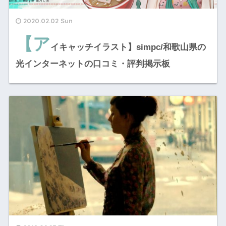
2020.02.02 Sun
【ア
イキャッチイラスト】simpc/和歌山県の
光インターネットの口コミ・評判掲示板